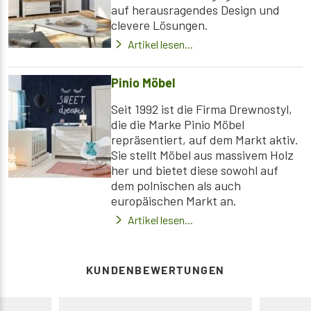
auf herausragendes Design und
clevere Lösungen.
Artikel lesen...
Pinio Möbel
Seit 1992 ist die Firma Drewnostyl,
die die Marke Pinio Möbel
repräsentiert, auf dem Markt aktiv.
Sie stellt Möbel aus massivem Holz
her und bietet diese sowohl auf
dem polnischen als auch
europäischen Markt an.
Artikel lesen...
KUNDENBEWERTUNGEN