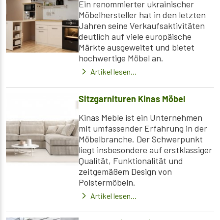
Ein renommierter ukrainischer
Möbelhersteller hat in den letzten
Jahren seine Verkaufsaktivitäten
deutlich auf viele europäische
Märkte ausgeweitet und bietet
hochwertige Möbel an.
Artikel lesen...
Sitzgarnituren Kinas Möbel
Kinas Meble ist ein Unternehmen
mit umfassender Erfahrung in der
Möbelbranche. Der Schwerpunkt
liegt insbesondere auf erstklassiger
Qualität, Funktionalität und
zeitgemäßem Design von
Polstermöbeln.
Artikel lesen...