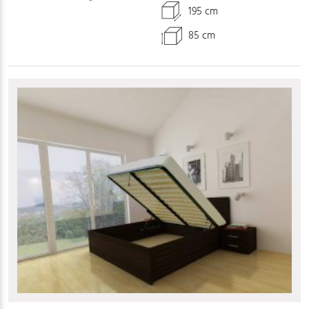
195 cm
85 cm