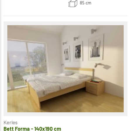
85 cm
Kerles
Bett Forma - 140x190 cm