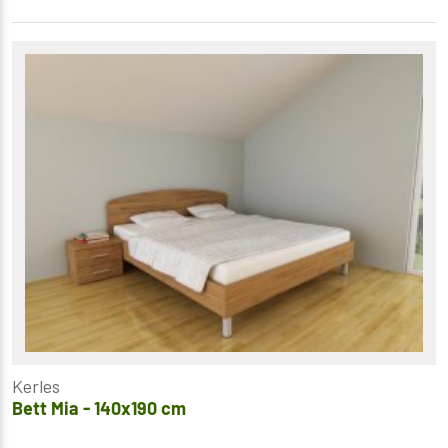
Kerles
Bett Mia - 140x190 cm