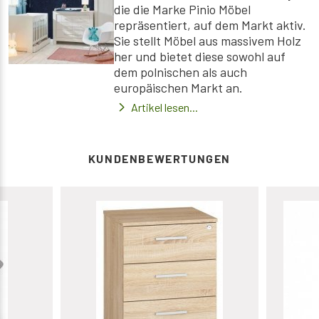
die die Marke Pinio Möbel
repräsentiert, auf dem Markt aktiv.
Sie stellt Möbel aus massivem Holz
her und bietet diese sowohl auf
dem polnischen als auch
europäischen Markt an.
Artikel lesen...
KUNDENBEWERTUNGEN