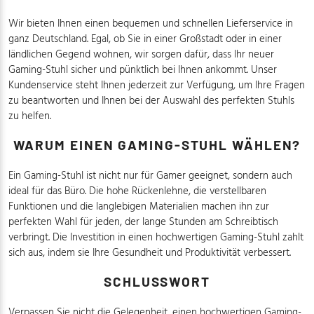
Wir bieten Ihnen einen bequemen und schnellen Lieferservice in
ganz Deutschland. Egal, ob Sie in einer Großstadt oder in einer
ländlichen Gegend wohnen, wir sorgen dafür, dass Ihr neuer
Gaming-Stuhl sicher und pünktlich bei Ihnen ankommt. Unser
Kundenservice steht Ihnen jederzeit zur Verfügung, um Ihre Fragen
zu beantworten und Ihnen bei der Auswahl des perfekten Stuhls
zu helfen.
WARUM EINEN GAMING-STUHL WÄHLEN?
Ein Gaming-Stuhl ist nicht nur für Gamer geeignet, sondern auch
ideal für das Büro. Die hohe Rückenlehne, die verstellbaren
Funktionen und die langlebigen Materialien machen ihn zur
perfekten Wahl für jeden, der lange Stunden am Schreibtisch
verbringt. Die Investition in einen hochwertigen Gaming-Stuhl zahlt
sich aus, indem sie Ihre Gesundheit und Produktivität verbessert.
SCHLUSSWORT
Verpassen Sie nicht die Gelegenheit, einen hochwertigen Gaming-