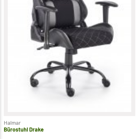
Halmar
Bürostuhl Drake