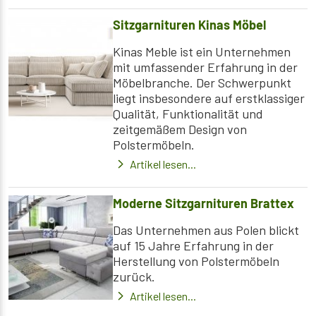
Sitzgarnituren Kinas Möbel
Kinas Meble ist ein Unternehmen
mit umfassender Erfahrung in der
Möbelbranche. Der Schwerpunkt
liegt insbesondere auf erstklassiger
Qualität, Funktionalität und
zeitgemäßem Design von
Polstermöbeln.
Artikel lesen...
Moderne Sitzgarnituren Brattex
Das Unternehmen aus Polen blickt
auf 15 Jahre Erfahrung in der
Herstellung von Polstermöbeln
zurück.
Artikel lesen...