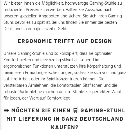
Wir bieten Ihnen die Möglichkeit, hochwertige Gaming-Stühle zu
reduzierten Preisen zu erwerben. Halten Sie Ausschau nach
unseren speziellen Angeboten und sichern Sie sich Ihren Gaming-
Stuhl, bevor es zu spät ist. Bei uns finden Sie immer die besten
Deals und sparen gleichzeitig Geld.
ERGONOMIE TRIFFT AUF DESIGN
Unsere Gaming-Stühle sind so konzipiert, dass sie optimalen
Komfort bieten und gleichzeitig stilvoll aussehen. Die
ergonomischen Funktionen unterstützen Ihre Körperhaltung und
minimieren Ermüdungserscheinungen, sodass Sie sich voll und ganz
auf Ihre Arbeit oder Ihr Spiel konzentrieren können. Die
verstellbaren Armlehnen, die komfortablen Sitzflächen und die
robuste Rückenlehne machen unsere Stühle zur perfekten Wahl
für jeden, der Wert auf Komfort legt.
➡️ MÖCHTEN SIE EINEN 🛒 GAMING-STUHL
MIT LIEFERUNG IN GANZ DEUTSCHLAND
KAUFEN?