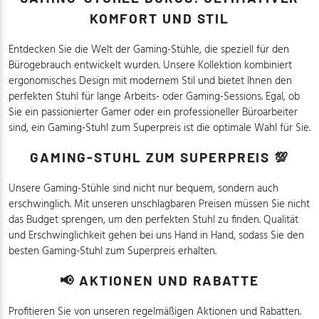
KOMFORT UND STIL
Entdecken Sie die Welt der Gaming-Stühle, die speziell für den
Bürogebrauch entwickelt wurden. Unsere Kollektion kombiniert
ergonomisches Design mit modernem Stil und bietet Ihnen den
perfekten Stuhl für lange Arbeits- oder Gaming-Sessions. Egal, ob
Sie ein passionierter Gamer oder ein professioneller Büroarbeiter
sind, ein Gaming-Stuhl zum Superpreis ist die optimale Wahl für Sie.
GAMING-STUHL ZUM SUPERPREIS 💯
Unsere Gaming-Stühle sind nicht nur bequem, sondern auch
erschwinglich. Mit unseren unschlagbaren Preisen müssen Sie nicht
das Budget sprengen, um den perfekten Stuhl zu finden. Qualität
und Erschwinglichkeit gehen bei uns Hand in Hand, sodass Sie den
besten Gaming-Stuhl zum Superpreis erhalten.
📢 AKTIONEN UND RABATTE
Profitieren Sie von unseren regelmäßigen Aktionen und Rabatten.