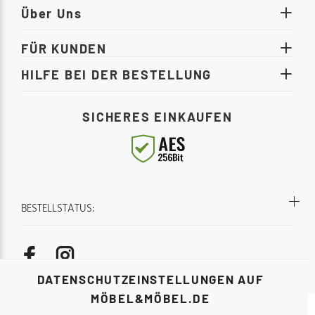
Über Uns
FÜR KUNDEN
HILFE BEI DER BESTELLUNG
SICHERES EINKAUFEN
BESTELLSTATUS:
DATENSCHUTZEINSTELLUNGEN AUF
MÖBEL&MÖBEL.DE