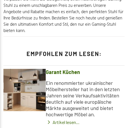
Stuhl zu einem unschlagbaren Preis zu erwerben. Unsere
Angebote und Rabatte machen es einfach, den perfekten Stuhl für
Ihre Bedürfnisse zu finden. Bestellen Sie noch heute und genießen
Sie den ultimativen Komfort und Stil, den nur ein Gaming-Stuhl
bieten kann.
EMPFOHLEN ZUM LESEN:
Garant Küchen
Ein renommierter ukrainischer
Möbelhersteller hat in den letzten
Jahren seine Verkaufsaktivitäten
deutlich auf viele europäische
Märkte ausgeweitet und bietet
hochwertige Möbel an.
Artikel lesen...