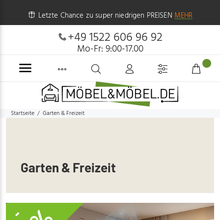
Letzte Chance zu super niedrigen PREISEN
MEHR
+49 1522 606 96 92
Mo-Fr: 9:00-17.00
Startseite
Garten & Freizeit
Garten & Freizeit
-