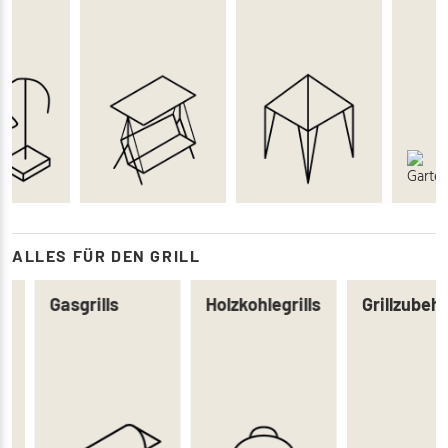
ALLES FÜR DEN GRILL
Gasgrills
Holzkohlegrills
Grillzubeh