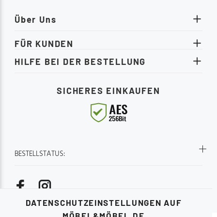
Über Uns
FÜR KUNDEN
HILFE BEI DER BESTELLUNG
SICHERES EINKAUFEN
BESTELLSTATUS:
DATENSCHUTZEINSTELLUNGEN AUF
MÖBEL&MÖBEL.DE