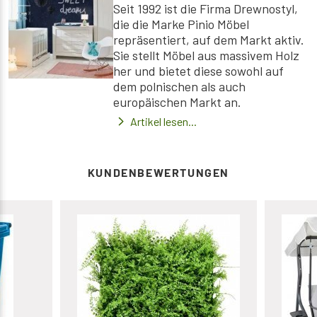
Seit 1992 ist die Firma Drewnostyl,
die die Marke Pinio Möbel
repräsentiert, auf dem Markt aktiv.
Sie stellt Möbel aus massivem Holz
her und bietet diese sowohl auf
dem polnischen als auch
europäischen Markt an.
Artikel lesen...
KUNDENBEWERTUNGEN