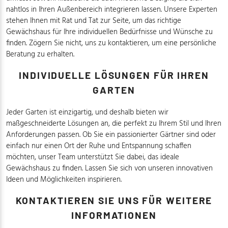
nahtlos in Ihren Außenbereich integrieren lassen. Unsere Experten
stehen Ihnen mit Rat und Tat zur Seite, um das richtige
Gewächshaus für Ihre individuellen Bedürfnisse und Wünsche zu
finden. Zögern Sie nicht, uns zu kontaktieren, um eine persönliche
Beratung zu erhalten.
INDIVIDUELLE LÖSUNGEN FÜR IHREN
GARTEN
Jeder Garten ist einzigartig, und deshalb bieten wir
maßgeschneiderte Lösungen an, die perfekt zu Ihrem Stil und Ihren
Anforderungen passen. Ob Sie ein passionierter Gärtner sind oder
einfach nur einen Ort der Ruhe und Entspannung schaffen
möchten, unser Team unterstützt Sie dabei, das ideale
Gewächshaus zu finden. Lassen Sie sich von unseren innovativen
Ideen und Möglichkeiten inspirieren.
KONTAKTIEREN SIE UNS FÜR WEITERE
INFORMATIONEN