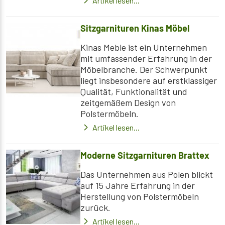
Artikel lesen...
Sitzgarnituren Kinas Möbel
Kinas Meble ist ein Unternehmen
mit umfassender Erfahrung in der
Möbelbranche. Der Schwerpunkt
liegt insbesondere auf erstklassiger
Qualität, Funktionalität und
zeitgemäßem Design von
Polstermöbeln.
Artikel lesen...
Moderne Sitzgarnituren Brattex
Das Unternehmen aus Polen blickt
auf 15 Jahre Erfahrung in der
Herstellung von Polstermöbeln
zurück.
Artikel lesen...