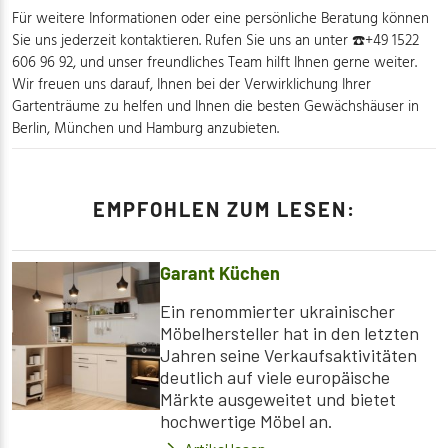
Für weitere Informationen oder eine persönliche Beratung können
Sie uns jederzeit kontaktieren. Rufen Sie uns an unter ☎️+49 1522
606 96 92, und unser freundliches Team hilft Ihnen gerne weiter.
Wir freuen uns darauf, Ihnen bei der Verwirklichung Ihrer
Gartenträume zu helfen und Ihnen die besten Gewächshäuser in
Berlin, München und Hamburg anzubieten.
EMPFOHLEN ZUM LESEN:
Garant Küchen
Ein renommierter ukrainischer
Möbelhersteller hat in den letzten
Jahren seine Verkaufsaktivitäten
deutlich auf viele europäische
Märkte ausgeweitet und bietet
hochwertige Möbel an.