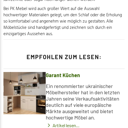
Bei PK Mebel wird auch großer Wert auf die Auswahl
hochwertiger Materialien gelegt, um den Schlaf oder die Erholung
so komfortabel und angenehm wie möglich zu gestalten. Alle
Möbelstücke sind handgefertigt und zeichnen sich durch ein
einzigartiges Aussehen aus.
EMPFOHLEN ZUM LESEN:
Garant Küchen
Ein renommierter ukrainischer
Möbelhersteller hat in den letzten
Jahren seine Verkaufsaktivitäten
deutlich auf viele europäische
Märkte ausgeweitet und bietet
hochwertige Möbel an.
Artikel lesen...