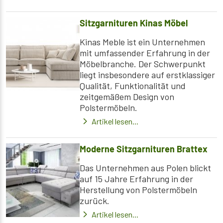
Sitzgarnituren Kinas Möbel
Kinas Meble ist ein Unternehmen
mit umfassender Erfahrung in der
Möbelbranche. Der Schwerpunkt
liegt insbesondere auf erstklassiger
Qualität, Funktionalität und
zeitgemäßem Design von
Polstermöbeln.
Artikel lesen...
Moderne Sitzgarnituren Brattex
Das Unternehmen aus Polen blickt
auf 15 Jahre Erfahrung in der
Herstellung von Polstermöbeln
zurück.
Artikel lesen...