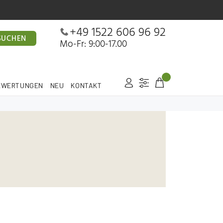
+49 1522 606 96 92
SUCHEN
Mo-Fr: 9:00-17.00
EWERTUNGEN
NEU
KONTAKT