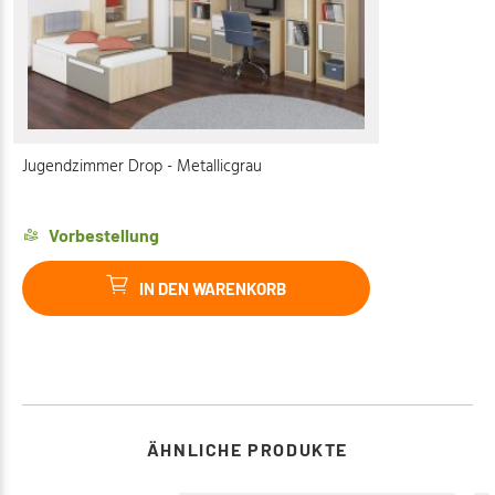
Jugendzimmer Drop - Metallicgrau
Vorbestellung
IN DEN WARENKORB
ÄHNLICHE PRODUKTE