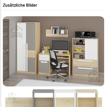
Zusätzliche Bilder