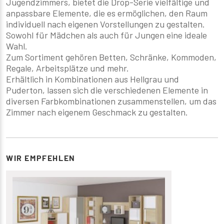
Jugendzimmers, bietet die Drop-Serie vielfältige und
anpassbare Elemente, die es ermöglichen, den Raum
individuell nach eigenen Vorstellungen zu gestalten.
Sowohl für Mädchen als auch für Jungen eine ideale
Wahl.
Zum Sortiment gehören Betten, Schränke, Kommoden,
Regale, Arbeitsplätze und mehr.
Erhältlich in Kombinationen aus Hellgrau und
Puderton, lassen sich die verschiedenen Elemente in
diversen Farbkombinationen zusammenstellen, um das
Zimmer nach eigenem Geschmack zu gestalten.
WIR EMPFEHLEN