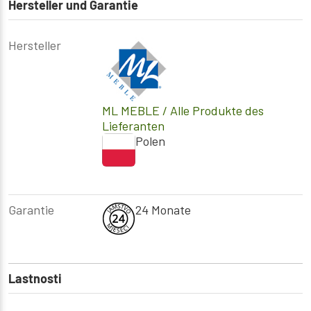
Hersteller und Garantie
Hersteller
ML MEBLE
/ Alle Produkte des
Lieferanten
Polen
Garantie
24 Monate
Lastnosti