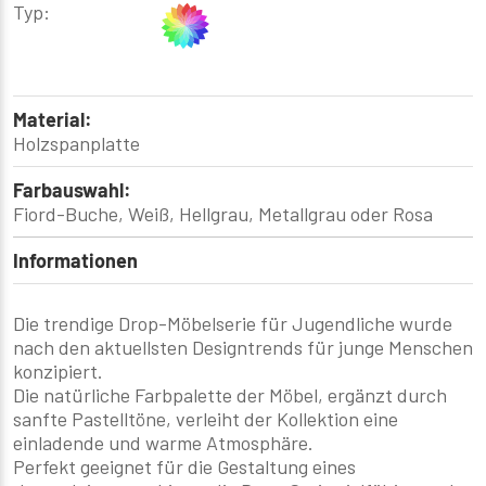
Typ:
Material:
Holzspanplatte
Farbauswahl:
Fiord-Buche, Weiß, Hellgrau, Metallgrau oder Rosa
Informationen
Die trendige Drop-Möbelserie für Jugendliche wurde
nach den aktuellsten Designtrends für junge Menschen
konzipiert.
Die natürliche Farbpalette der Möbel, ergänzt durch
sanfte Pastelltöne, verleiht der Kollektion eine
einladende und warme Atmosphäre.
Perfekt geeignet für die Gestaltung eines