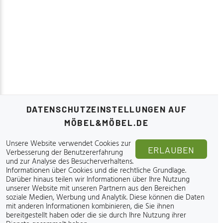
DATENSCHUTZEINSTELLUNGEN AUF
MÖBEL&MÖBEL.DE
Unsere Website verwendet Cookies zur
ERLAUBEN
Verbesserung der Benutzererfahrung
und zur Analyse des Besucherverhaltens.
Informationen über Cookies und die rechtliche Grundlage
.
Darüber hinaus teilen wir Informationen über Ihre Nutzung
unserer Website mit unseren Partnern aus den Bereichen
soziale Medien, Werbung und Analytik. Diese können die Daten
mit anderen Informationen kombinieren, die Sie ihnen
bereitgestellt haben oder die sie durch Ihre Nutzung ihrer