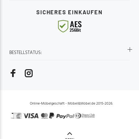
SICHERES EINKAUFEN
BESTELLSTATUS:
Online-Möbelgeschäft - Möbel&Möbel.de 2015-2026.