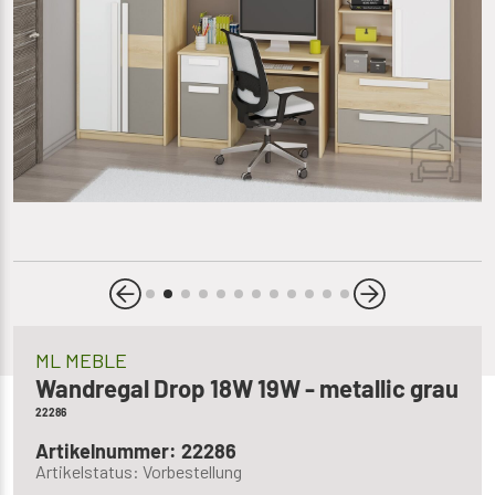
ML MEBLE
Wandregal Drop 18W 19W - metallic grau
22286
Artikelnummer: 22286
Artikelstatus: Vorbestellung