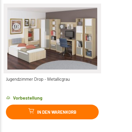
Jugendzimmer Drop - Metallicgrau
Vorbestellung
IN DEN WARENKORB