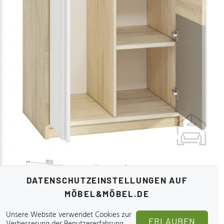
DATENSCHUTZEINSTELLUNGEN AUF
MÖBEL&MÖBEL.DE
Unsere Website verwendet Cookies zur
ERLAUBEN