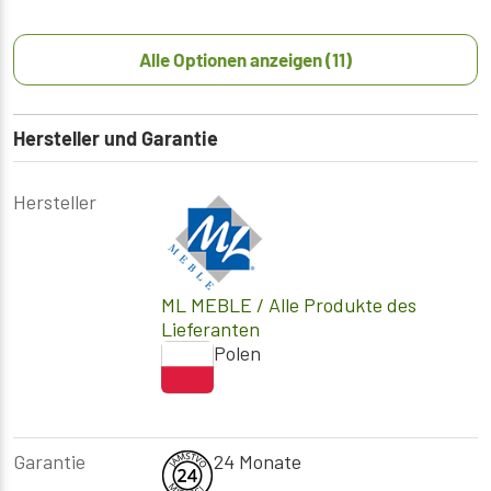
Alle Optionen anzeigen (11)
Hersteller und Garantie
Hersteller
ML MEBLE
/ Alle Produkte des
Lieferanten
Polen
Garantie
24 Monate