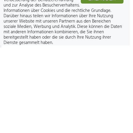
Verbesserung der Benutzererfahrung
und zur Analyse des Besucherverhaltens.
Informationen über Cookies und die rechtliche Grundlage
.
Darüber hinaus teilen wir Informationen über Ihre Nutzung
unserer Website mit unseren Partnern aus den Bereichen
soziale Medien, Werbung und Analytik. Diese können die Daten
mit anderen Informationen kombinieren, die Sie ihnen
bereitgestellt haben oder die sie durch Ihre Nutzung ihrer
Dienste gesammelt haben.
KUNDENBEWERTUNGEN