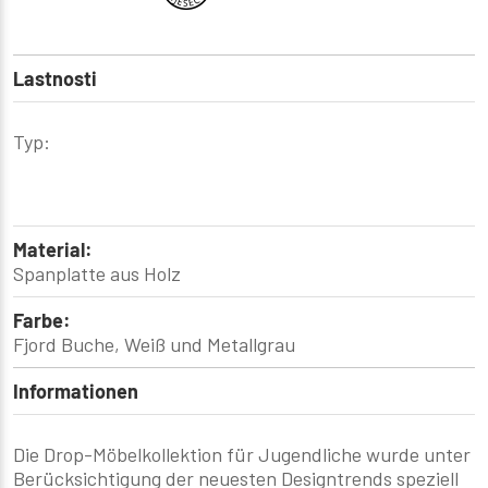
Lastnosti
Typ:
Material:
Spanplatte aus Holz
Farbe:
Fjord Buche, Weiß und Metallgrau
Informationen
Die Drop-Möbelkollektion für Jugendliche wurde unter
Berücksichtigung der neuesten Designtrends speziell