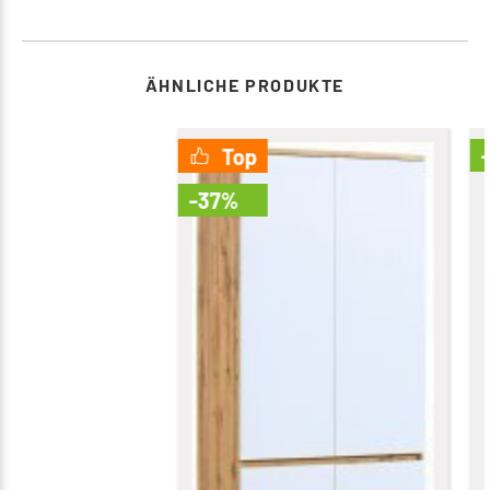
ÄHNLICHE PRODUKTE
Top
-37%