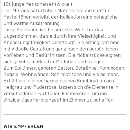
für junge Menschen entwickelt.
Der Mix aus natürlichen Materialien und sanften
Pastelltönen verleiht der Kollektion eine behagliche
und warme Ausstrahlung.
Diese Kollektion ist die perfekte Wahl für das
Jugendzimmer, da sie durch ihre Vielseitigkeit und
Anpassungsfähigkeit überzeugt. Sie ermöglicht eine
individuelle Gestaltung ganz nach den persönlichen
Vorlieben und Bedürfnissen. Die Möbelstücke eignen
sich gleichermaßen für Mädchen und Jungen.
Zum Sortiment gehören Betten, Schränke, Kommoden,
Regale, Wohnwände, Schreibtische und vieles mehr.
Erhältlich in einer harmonischen Kombination aus
Hellgrau und Puderrosa, lassen sich die Elemente in
verschiedenen Farbtönen kombinieren, um ein
einzigartiges Farbkonzept im Zimmer zu schaffen.
WIR EMPFEHLEN