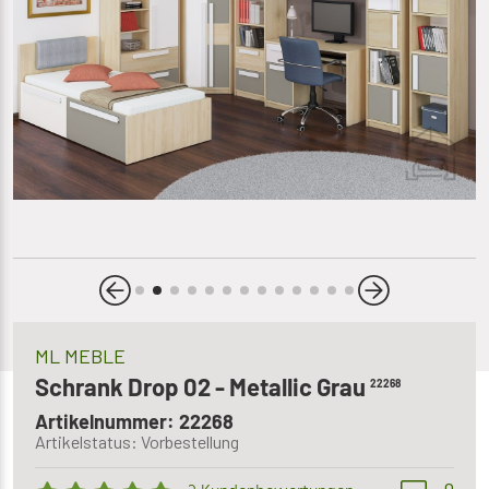
ML MEBLE
Schrank Drop 02 - Metallic Grau
22268
Artikelnummer: 22268
Artikelstatus: Vorbestellung