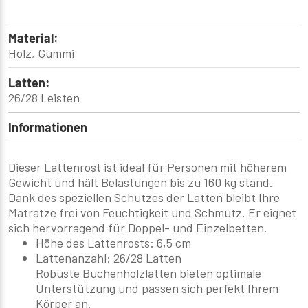
Material:
Holz, Gummi
Latten:
26/28 Leisten
Informationen
Dieser Lattenrost ist ideal für Personen mit höherem
Gewicht und hält Belastungen bis zu 160 kg stand.
Dank des speziellen Schutzes der Latten bleibt Ihre
Matratze frei von Feuchtigkeit und Schmutz. Er eignet
sich hervorragend für Doppel- und Einzelbetten.
Höhe des Lattenrosts:
6,5 cm
Lattenanzahl:
26/28 Latten
Robuste Buchenholzlatten bieten optimale
Unterstützung und passen sich perfekt Ihrem
Körper an.