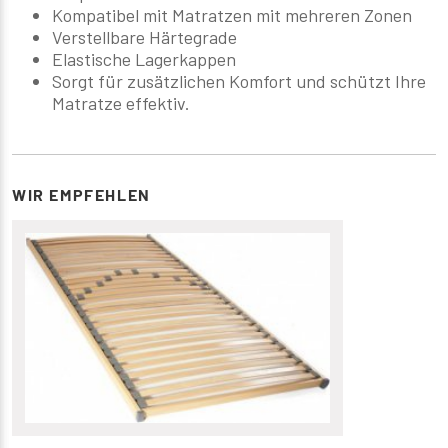
Kompatibel mit Matratzen mit mehreren Zonen
Verstellbare Härtegrade
Elastische Lagerkappen
Sorgt für zusätzlichen Komfort und schützt Ihre
Matratze effektiv.
WIR EMPFEHLEN