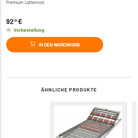
Premium Lattenrost
92
€
,00
Vorbestellung
IN DEN WARENKORB
ÄHNLICHE PRODUKTE