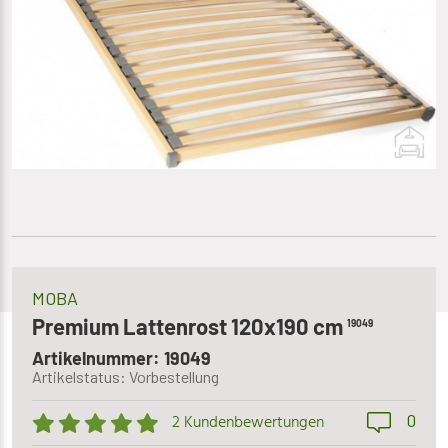
MOBA
Premium Lattenrost 120x190 cm
19049
Artikelnummer: 19049
Artikelstatus: Vorbestellung
0
2 Kundenbewertungen