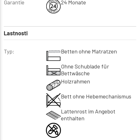
Garantie
24 Monate
Lastnosti
Typ:
Betten ohne Matratzen
Ohne Schublade für
Bettwäsche
Holzrahmen
Bett ohne Hebemechanismus
Lattenrost im Angebot
enthalten