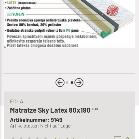
FOLA
Matratze Sky Latex 80x190
9149
Artikelnummer: 9149
Artikelstatus: Nicht auf Lager