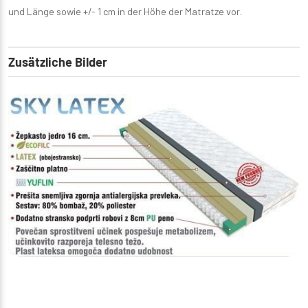
und Länge sowie +/- 1 cm in der Höhe der Matratze vor.
Zusätzliche Bilder