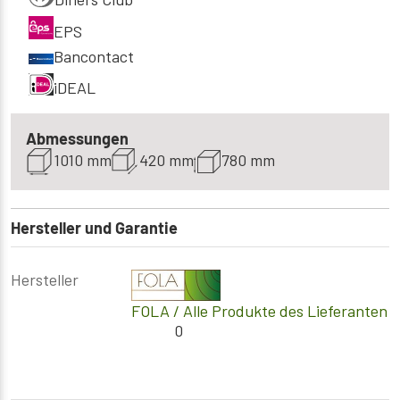
EPS
Bancontact
iDEAL
Abmessungen
1010 mm
420 mm
780 mm
Hersteller und Garantie
Hersteller
FOLA
/ Alle Produkte des Lieferanten
0