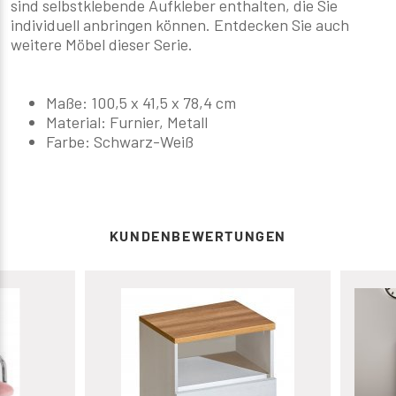
sind selbstklebende Aufkleber enthalten, die Sie
individuell anbringen können. Entdecken Sie auch
weitere Möbel dieser Serie.
Maße: 100,5 x 41,5 x 78,4 cm
Material: Furnier, Metall
Farbe: Schwarz-Weiß
KUNDENBEWERTUNGEN