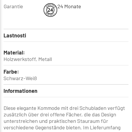
Garantie
24 Monate
Lastnosti
Material:
Holzwerkstoff, Metall
Farbe:
Schwarz-Weiß
Informationen
Diese elegante Kommode mit drei Schubladen verfügt
zusätzlich über drei offene Fächer, die das Design
unterstreichen und praktischen Stauraum für
verschiedene Gegenstände bieten. Im Lieferumfang