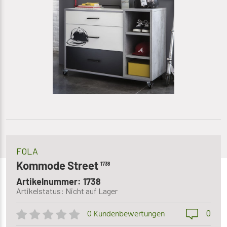
FOLA
Kommode Street
1738
Artikelnummer: 1738
Artikelstatus: Nicht auf Lager
0
0 Kundenbewertungen