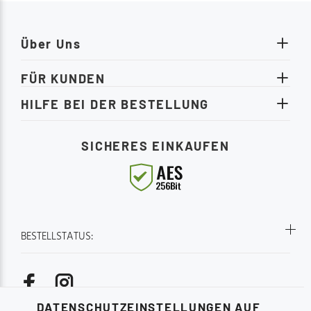
Über Uns
FÜR KUNDEN
HILFE BEI DER BESTELLUNG
SICHERES EINKAUFEN
BESTELLSTATUS:
DATENSCHUTZEINSTELLUNGEN AUF