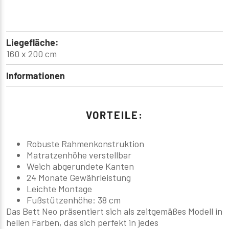
Liegefläche:
160 x 200 cm
Informationen
VORTEILE:
Robuste Rahmenkonstruktion
Matratzenhöhe verstellbar
Weich abgerundete Kanten
24 Monate Gewährleistung
Leichte Montage
Fußstützenhöhe: 38 cm
Das Bett Neo präsentiert sich als zeitgemäßes Modell in
hellen Farben, das sich perfekt in jedes