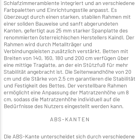
Schlafzimmerambiente integriert und an verschiedene
Farbpaletten und Einrichtungsstile anpasst. Es
überzeugt durch einen starken, stabilen Rahmen mit
einer soliden Bauweise und sanft abgerundeten
Kanten, gefertigt aus 25 mm starker Spanplatte des
renommierten österreichischen Herstellers Kaindl. Der
Rahmen wird durch Metallträger und
Verbindungsleisten zusätzlich verstärkt. Betten mit
Breiten von 140, 160, 180 und 200 cm verfügen über
eine mittige Traglatte, an der ein Stützfuß für mehr
Stabilität angebracht ist. Die Seitenwandhöhe von 20
cm und die Stärke von 2,5 cm garantieren die Stabilität
und Festigkeit des Bettes. Der verstellbare Rahmen
ermöglicht eine Anpassung der Matratzenhöhe um 8
cm, sodass die Matratzenhöhe individuell auf die
Bedürfnisse des Nutzers eingestellt werden kann.
ABS-KANTEN
Die ABS-Kante unterscheidet sich durch verschiedene