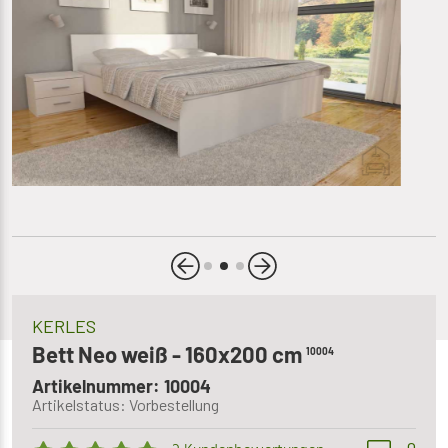
KERLES
Bett Neo weiß - 160x200 cm
10004
Artikelnummer: 10004
Artikelstatus: Vorbestellung