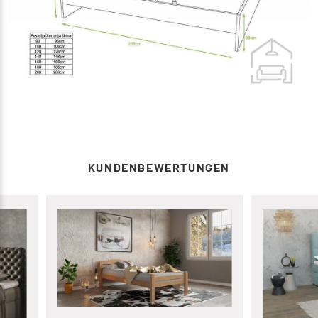
KUNDENBEWERTUNGEN