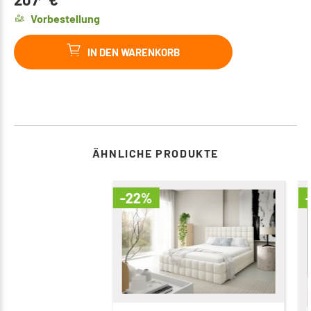
Vorbestellung
IN DEN WARENKORB
ÄHNLICHE PRODUKTE
-22%