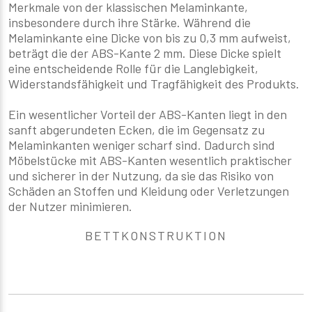
Merkmale von der klassischen Melaminkante,
insbesondere durch ihre Stärke. Während die
Melaminkante eine Dicke von bis zu 0,3 mm aufweist,
beträgt die der ABS-Kante 2 mm. Diese Dicke spielt
eine entscheidende Rolle für die Langlebigkeit,
Widerstandsfähigkeit und Tragfähigkeit des Produkts.
Ein wesentlicher Vorteil der ABS-Kanten liegt in den
sanft abgerundeten Ecken, die im Gegensatz zu
Melaminkanten weniger scharf sind. Dadurch sind
Möbelstücke mit ABS-Kanten wesentlich praktischer
und sicherer in der Nutzung, da sie das Risiko von
Schäden an Stoffen und Kleidung oder Verletzungen
der Nutzer minimieren.
BETTKONSTRUKTION