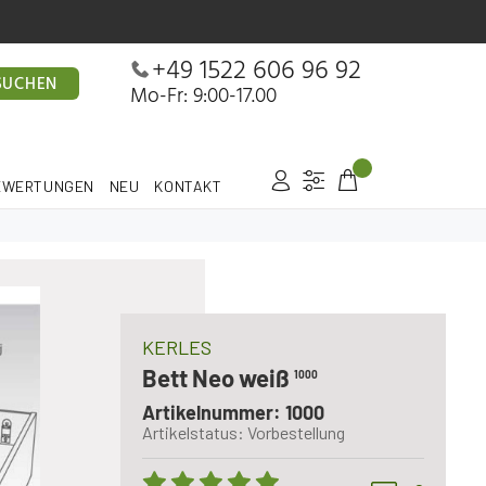
+49 1522 606 96 92
SUCHEN
Mo-Fr: 9:00-17.00
EWERTUNGEN
NEU
KONTAKT
KERLES
Bett Neo weiß
1000
Artikelnummer: 1000
Artikelstatus: Vorbestellung