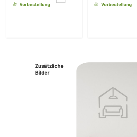
Vorbestellung
Vorbestellung
Zusätzliche
Bilder