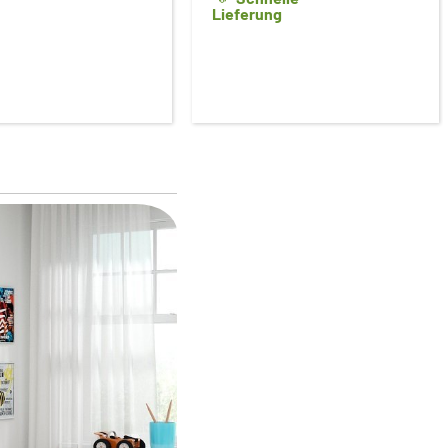
Lieferung