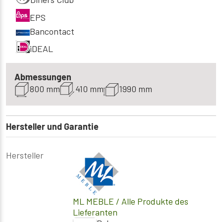
EPS
Bancontact
iDEAL
Abmessungen
800 mm
410 mm
1990 mm
Hersteller und Garantie
Hersteller
ML MEBLE
/ Alle Produkte des
Lieferanten