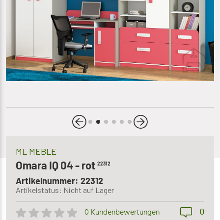
ML MEBLE
Omara IQ 04 - rot
22312
Artikelnummer: 22312
Artikelstatus: Nicht auf Lager
0
0 Kundenbewertungen