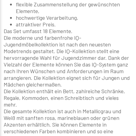
flexible Zusammenstellung der gewünschten
Elemente,
hochwertige Verarbeitung,
attraktiver Preis.
Das Set umfasst 18 Elemente.
Die moderne und farbenfrohe IQ-
Jugendmöbelkollektion ist nach den neuesten
Modetrends gestaltet. Die IQ-Kollektion stellt eine
hervorragende Wahl für Jugendzimmer dar. Dank der
Vielzahl der Elemente können Sie das IQ-System ganz
nach Ihren Wünschen und Anforderungen im Raum
arrangieren. Die Kollektion eignet sich für Jungen und
Mädchen gleichermaßen.
Die Kollektion enthält ein Bett, zahlreiche Schränke,
Regale, Kommoden, einen Schreibtisch und vieles
mehr.
Die gesamte Kollektion ist auch in Metallicgrau und
Weiß mit sanften rosa, marineblauen oder grünen
Akzenten erhältlich. Sie können Elemente in
verschiedenen Farben kombinieren und so eine