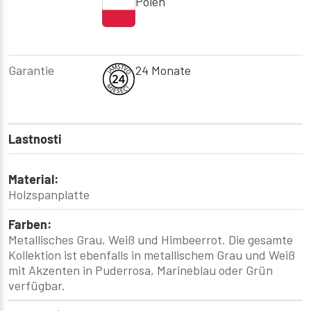
Polen
Garantie
24 Monate
Lastnosti
Material:
Holzspanplatte
Farben:
Metallisches Grau, Weiß und Himbeerrot. Die gesamte
Kollektion ist ebenfalls in metallischem Grau und Weiß
mit Akzenten in Puderrosa, Marineblau oder Grün
verfügbar.