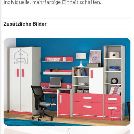
individuelle, mehrfarbige Einheit schaffen.
Zusätzliche Bilder