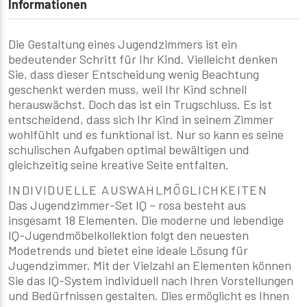
Informationen
Die Gestaltung eines Jugendzimmers ist ein
bedeutender Schritt für Ihr Kind. Vielleicht denken
Sie, dass dieser Entscheidung wenig Beachtung
geschenkt werden muss, weil Ihr Kind schnell
herauswächst. Doch das ist ein Trugschluss. Es ist
entscheidend, dass sich Ihr Kind in seinem Zimmer
wohlfühlt und es funktional ist. Nur so kann es seine
schulischen Aufgaben optimal bewältigen und
gleichzeitig seine kreative Seite entfalten.
INDIVIDUELLE AUSWAHLMÖGLICHKEITEN
Das Jugendzimmer-Set IQ – rosa besteht aus
insgesamt 18 Elementen. Die moderne und lebendige
IQ-Jugendmöbelkollektion folgt den neuesten
Modetrends und bietet eine ideale Lösung für
Jugendzimmer. Mit der Vielzahl an Elementen können
Sie das IQ-System individuell nach Ihren Vorstellungen
und Bedürfnissen gestalten. Dies ermöglicht es Ihnen