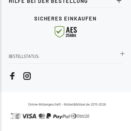
HILFE BEI DER BESTELLUNG
SICHERES EINKAUFEN
BESTELLSTATUS:
Online-Möbelgeschäft - Möbel&Möbel.de 2015-2026.