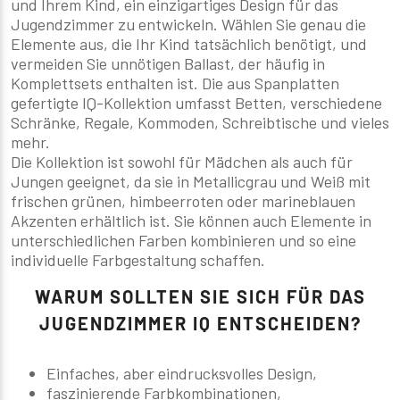
und Ihrem Kind, ein einzigartiges Design für das
Jugendzimmer zu entwickeln. Wählen Sie genau die
Elemente aus, die Ihr Kind tatsächlich benötigt, und
vermeiden Sie unnötigen Ballast, der häufig in
Komplettsets enthalten ist. Die aus Spanplatten
gefertigte IQ-Kollektion umfasst Betten, verschiedene
Schränke, Regale, Kommoden, Schreibtische und vieles
mehr.
Die Kollektion ist sowohl für Mädchen als auch für
Jungen geeignet, da sie in Metallicgrau und Weiß mit
frischen grünen, himbeerroten oder marineblauen
Akzenten erhältlich ist. Sie können auch Elemente in
unterschiedlichen Farben kombinieren und so eine
individuelle Farbgestaltung schaffen.
WARUM SOLLTEN SIE SICH FÜR DAS
JUGENDZIMMER IQ ENTSCHEIDEN?
Einfaches, aber eindrucksvolles Design,
faszinierende Farbkombinationen,