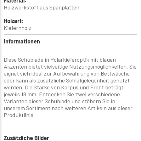
Material:
Holzwerkstoff aus Spanplatten
Holzart:
Kiefernholz
Informationen
Diese Schublade in Polarkieferoptik mit blauen
Akzenten bietet vielseitige Nutzungsmöglichkeiten. Sie
eignet sich ideal zur Aufbewahrung von Bettwäsche
oder kann als zusätzliche Schlafgelegenheit genutzt
werden. Die Stärke von Korpus und Front beträgt
jeweils 18 mm. Entdecken Sie zwei verschiedene
Varianten dieser Schublade und stöbern Sie in
unserem Sortiment nach weiteren Artikeln aus dieser
Produktlinie.
Zusätzliche Bilder