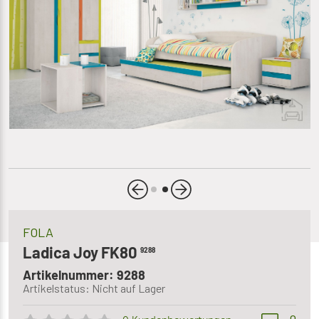
FOLA
Ladica Joy FK80
9288
Artikelnummer: 9288
Artikelstatus: Nicht auf Lager