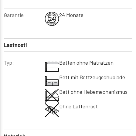
Garantie
24 Monate
Lastnosti
Typ:
Betten ohne Matratzen
Bett mit Bettzeugschublade
Bett ohne Hebemechanismus
Ohne Lattenrost