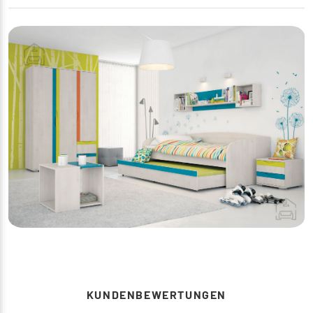
KUNDENBEWERTUNGEN