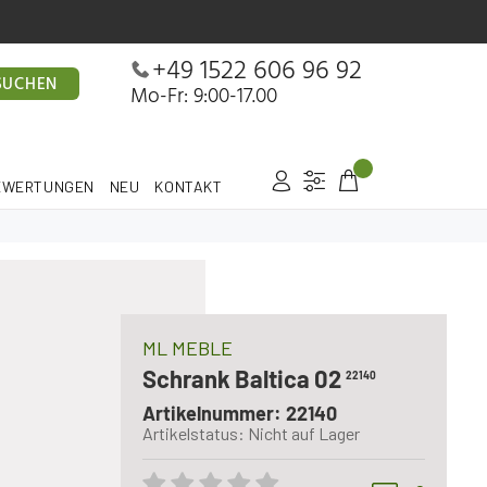
+49 1522 606 96 92
SUCHEN
Mo-Fr: 9:00-17.00
EWERTUNGEN
NEU
KONTAKT
ML MEBLE
Schrank Baltica 02
22140
Artikelnummer: 22140
Artikelstatus: Nicht auf Lager