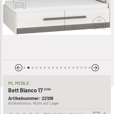
ML MEBLE
Bett Blanco 17
22106
Artikelnummer: 22106
Artikelstatus: Nicht auf Lager