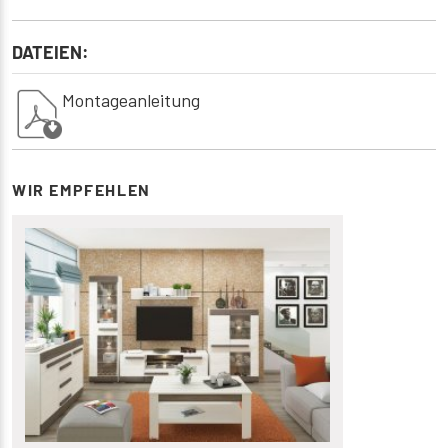
DATEIEN:
Montageanleitung
WIR EMPFEHLEN