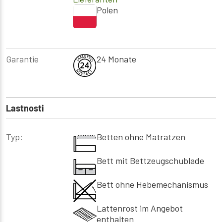
Polen
Garantie
24 Monate
Lastnosti
Typ:
Betten ohne Matratzen
Bett mit Bettzeugschublade
Bett ohne Hebemechanismus
Lattenrost im Angebot
enthalten