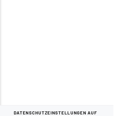
DATENSCHUTZEINSTELLUNGEN AUF