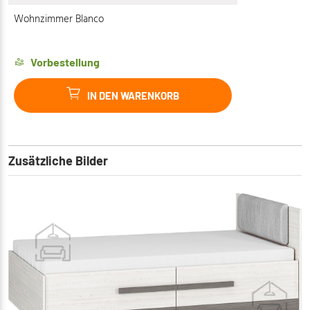
Wohnzimmer Blanco
Vorbestellung
IN DEN WARENKORB
Zusätzliche Bilder