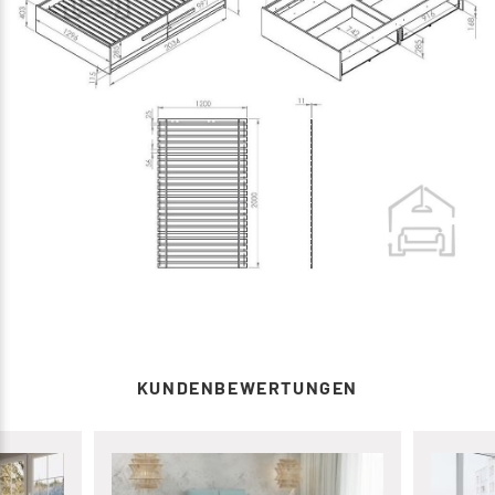
KUNDENBEWERTUNGEN