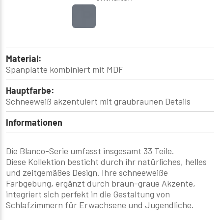
Material:
Spanplatte kombiniert mit MDF
Hauptfarbe:
Schneeweiß akzentuiert mit graubraunen Details
Informationen
Die Blanco-Serie umfasst insgesamt 33 Teile.
Diese Kollektion besticht durch ihr natürliches, helles
und zeitgemäßes Design. Ihre schneeweiße
Farbgebung, ergänzt durch braun-graue Akzente,
integriert sich perfekt in die Gestaltung von
Schlafzimmern für Erwachsene und Jugendliche.