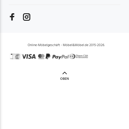
Online-Möbelgeschäft - Möbel&Möbel.de 2015-2026.
OBEN