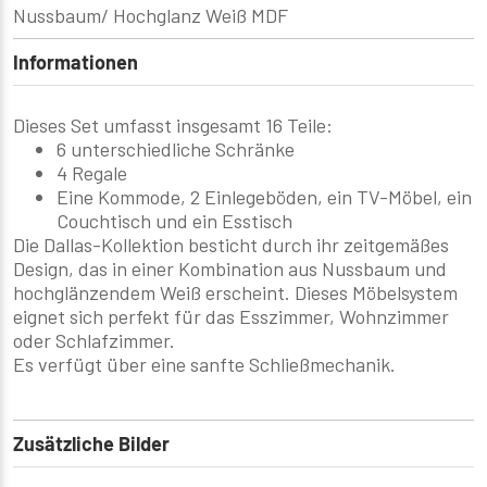
Nussbaum/ Hochglanz Weiß MDF
Informationen
Dieses Set umfasst insgesamt 16 Teile:
6 unterschiedliche Schränke
4 Regale
Eine Kommode, 2 Einlegeböden, ein TV-Möbel, ein
Couchtisch und ein Esstisch
Die Dallas-Kollektion besticht durch ihr zeitgemäßes
Design, das in einer Kombination aus Nussbaum und
hochglänzendem Weiß erscheint. Dieses Möbelsystem
eignet sich perfekt für das Esszimmer, Wohnzimmer
oder Schlafzimmer.
Es verfügt über eine sanfte Schließmechanik.
Zusätzliche Bilder