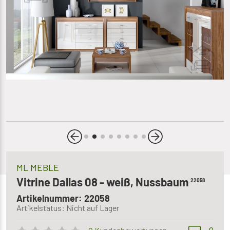
ML MEBLE
Vitrine Dallas 08 - weiß, Nussbaum
22058
Artikelnummer: 22058
Artikelstatus: Nicht auf Lager