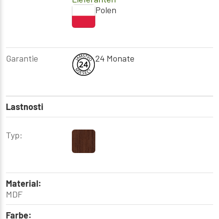
Polen
Garantie
24 Monate
Lastnosti
Typ:
Material:
MDF
Farbe: