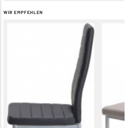
WIR EMPFEHLEN