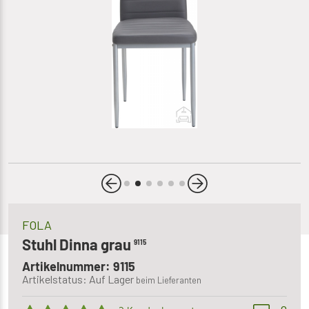
FOLA
Stuhl Dinna grau
9115
Artikelnummer: 9115
Artikelstatus: Auf Lager
beim Lieferanten