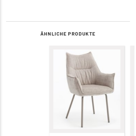
ÄHNLICHE PRODUKTE