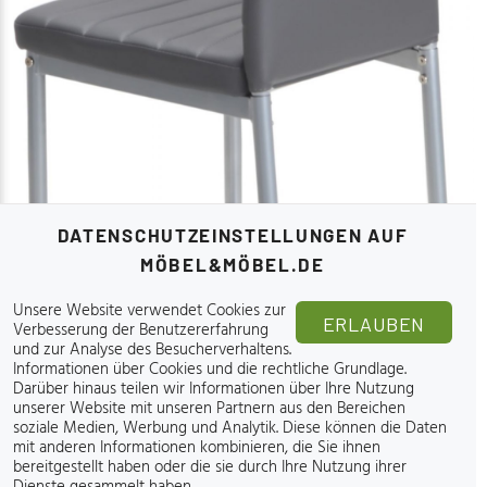
DATENSCHUTZEINSTELLUNGEN AUF
MÖBEL&MÖBEL.DE
Unsere Website verwendet Cookies zur
ERLAUBEN
Verbesserung der Benutzererfahrung
und zur Analyse des Besucherverhaltens.
Informationen über Cookies und die rechtliche Grundlage
.
Darüber hinaus teilen wir Informationen über Ihre Nutzung
unserer Website mit unseren Partnern aus den Bereichen
soziale Medien, Werbung und Analytik. Diese können die Daten
mit anderen Informationen kombinieren, die Sie ihnen
bereitgestellt haben oder die sie durch Ihre Nutzung ihrer