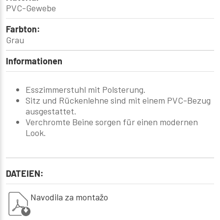
PVC-Gewebe
Farbton:
Grau
Informationen
Esszimmerstuhl mit Polsterung.
Sitz und Rückenlehne sind mit einem PVC-Bezug
ausgestattet.
Verchromte Beine sorgen für einen modernen
Look.
DATEIEN:
Navodila za montažo