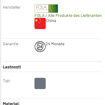
Hersteller
FOLA
/ Alle Produkte des Lieferanten
China
Garantie
24 Monate
Lastnosti
Typ:
Material: