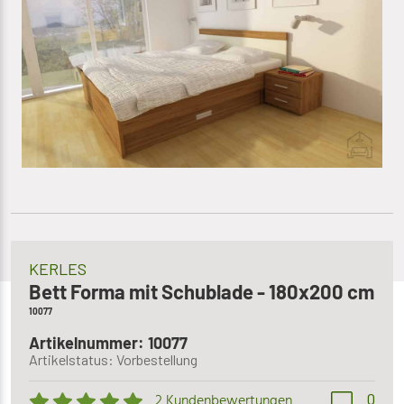
KERLES
Bett Forma mit Schublade - 180x200 cm
10077
Artikelnummer: 10077
Artikelstatus: Vorbestellung
0
2 Kundenbewertungen