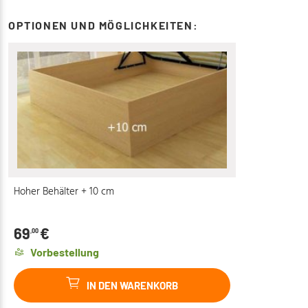
OPTIONEN UND MÖGLICHKEITEN:
Hoher Behälter + 10 cm
69
€
,00
Vorbestellung
IN DEN WARENKORB