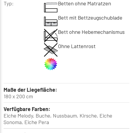
Typ:
Betten ohne Matratzen
Bett mit Bettzeugschublade
Bett ohne Hebemechanismus
Ohne Lattenrost
Maße der Liegefläche:
180 x 200 cm
Verfügbare Farben:
Eiche Melody, Buche, Nussbaum, Kirsche, Eiche
Sonoma, Eiche Pera