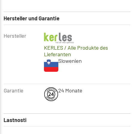
Hersteller und Garantie
Hersteller
KERLES
/ Alle Produkte des
Lieferanten
Slowenien
Garantie
24 Monate
Lastnosti