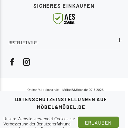
SICHERES EINKAUFEN
BESTELLSTATUS:
Online-Möbelgeschäft - Möbel&Möbel.de 2015-2026.
DATENSCHUTZEINSTELLUNGEN AUF
MÖBEL&MÖBEL.DE
Unsere Website verwendet Cookies zur
ERLAUBEN
OBEN
Verbesserung der Benutzererfahrung