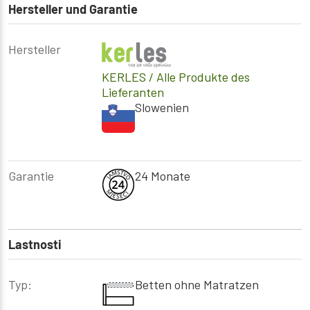
Hersteller und Garantie
Hersteller
KERLES
/ Alle Produkte des
Lieferanten
Slowenien
Garantie
24 Monate
Lastnosti
Typ:
Betten ohne Matratzen