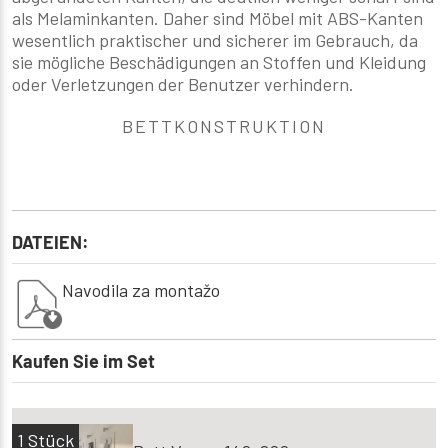
als Melaminkanten. Daher sind Möbel mit ABS-Kanten
wesentlich praktischer und sicherer im Gebrauch, da
sie mögliche Beschädigungen an Stoffen und Kleidung
oder Verletzungen der Benutzer verhindern.
BETTKONSTRUKTION
DATEIEN:
Navodila za montažo
Kaufen Sie im Set
1
Stück