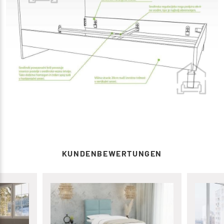
KUNDENBEWERTUNGEN