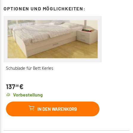
OPTIONEN UND MÖGLICHKEITEN:
Schublade für Bett Kerles
137
€
,00
Vorbestellung
IN DEN WARENKORB