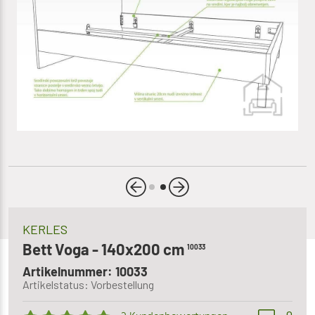
KERLES
Bett Voga - 140x200 cm
10033
Artikelnummer: 10033
Artikelstatus: Vorbestellung