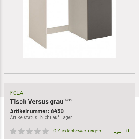
FOLA
Tisch Versus grau
8430
Artikelnummer: 8430
Artikelstatus: Nicht auf Lager
0
0 Kundenbewertungen