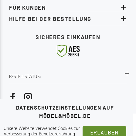
FÜR KUNDEN
HILFE BEI DER BESTELLUNG
SICHERES EINKAUFEN
BESTELLSTATUS:
DATENSCHUTZEINSTELLUNGEN AUF
MÖBEL&MÖBEL.DE
Online-Möbelgeschäft - Möbel&Möbel.de 2015-2026.
Unsere Website verwendet Cookies zur
ERLAUBEN
Verbesserung der Benutzererfahrung