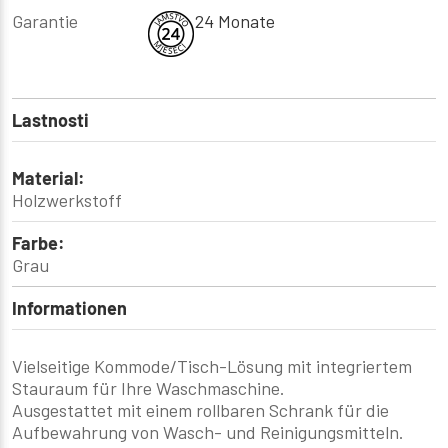
Garantie
24 Monate
Lastnosti
Material:
Holzwerkstoff
Farbe:
Grau
Informationen
Vielseitige Kommode/Tisch-Lösung mit integriertem
Stauraum für Ihre Waschmaschine.
Ausgestattet mit einem rollbaren Schrank für die
Aufbewahrung von Wasch- und Reinigungsmitteln.