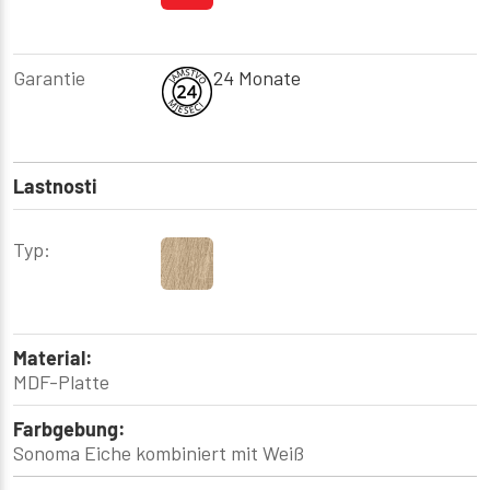
Garantie
24 Monate
Lastnosti
Typ:
Material:
MDF-Platte
Farbgebung:
Sonoma Eiche kombiniert mit Weiß