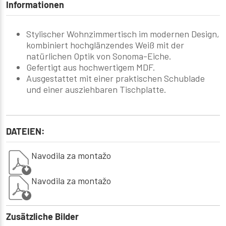
Informationen
Stylischer Wohnzimmertisch im modernen Design,
kombiniert hochglänzendes Weiß mit der
natürlichen Optik von Sonoma-Eiche.
Gefertigt aus hochwertigem MDF.
Ausgestattet mit einer praktischen Schublade
und einer ausziehbaren Tischplatte.
DATEIEN:
Navodila za montažo
Navodila za montažo
Zusätzliche Bilder