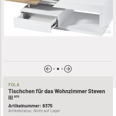
FOLA
Tischchen für das Wohnzimmer Steven
III
8375
Artikelnummer: 8375
Artikelstatus: Nicht auf Lager