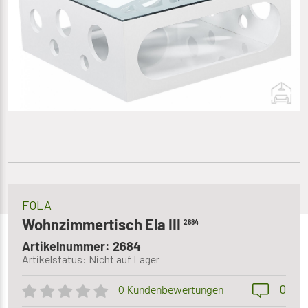
FOLA
Wohnzimmertisch Ela III
2684
Artikelnummer: 2684
Artikelstatus: Nicht auf Lager
0
0 Kundenbewertungen