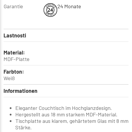
Garantie
24 Monate
Lastnosti
Material:
MDF-Platte
Farbton:
Weiß
Informationen
Eleganter Couchtisch im Hochglanzdesign.
Hergestellt aus 18 mm starkem MDF-Material.
Tischplatte aus klarem, gehärtetem Glas mit 8 mm
Stärke.