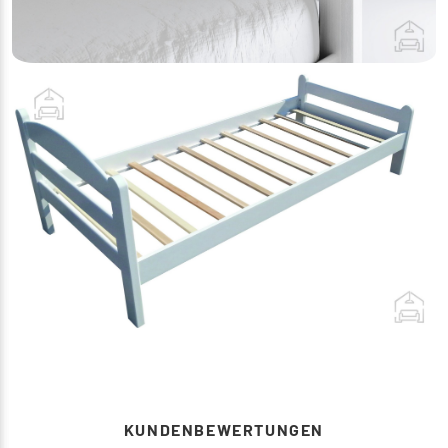
KUNDENBEWERTUNGEN