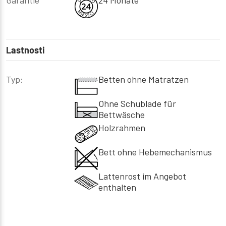
Lastnosti
Typ:
Betten ohne Matratzen
Ohne Schublade für
Bettwäsche
Holzrahmen
Bett ohne Hebemechanismus
Lattenrost im Angebot
enthalten