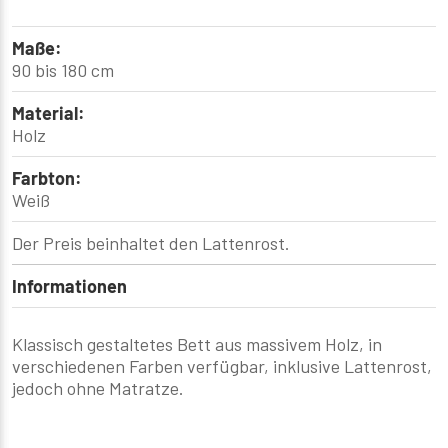
Maße:
90 bis 180 cm
Material:
Holz
Farbton:
Weiß
Der Preis beinhaltet den Lattenrost.
Informationen
Klassisch gestaltetes Bett aus massivem Holz, in
verschiedenen Farben verfügbar, inklusive Lattenrost,
jedoch ohne Matratze.