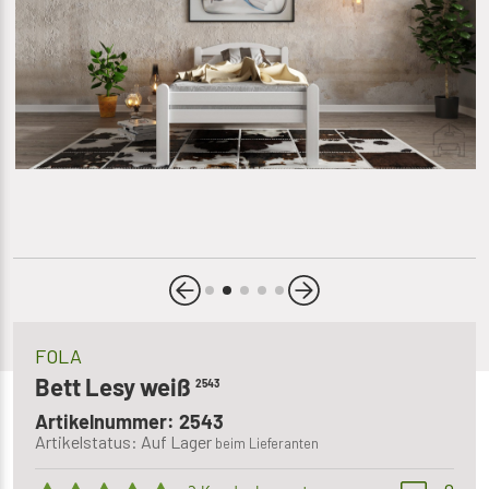
FOLA
Bett Lesy weiß
2543
Artikelnummer: 2543
Artikelstatus: Auf Lager
beim Lieferanten