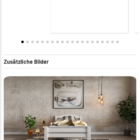
Zusätzliche Bilder