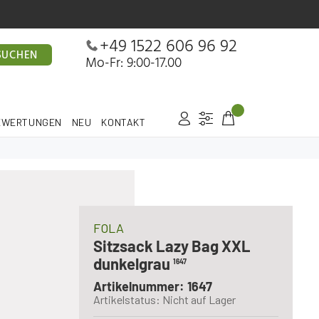
+49 1522 606 96 92
SUCHEN
Mo-Fr: 9:00-17.00
EWERTUNGEN
NEU
KONTAKT
FOLA
Sitzsack Lazy Bag XXL
dunkelgrau
1647
Artikelnummer: 1647
Artikelstatus: Nicht auf Lager