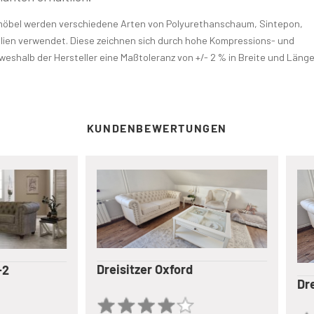
ermöbel werden verschiedene Arten von Polyurethanschaum, Sintepon,
alien verwendet. Diese zeichnen sich durch hohe Kompressions- und
weshalb der Hersteller eine Maßtoleranz von +/- 2 % in Breite und Läng
KUNDENBEWERTUNGEN
Dreisitzer Oxford
2
Dre