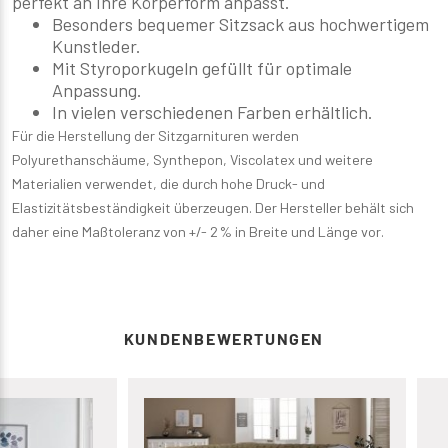
perfekt an Ihre Körperform anpasst.
Besonders bequemer Sitzsack aus hochwertigem
Kunstleder.
Mit Styroporkugeln gefüllt für optimale
Anpassung.
In vielen verschiedenen Farben erhältlich.
Für die Herstellung der Sitzgarnituren werden
Polyurethanschäume, Synthepon, Viscolatex und weitere
Materialien verwendet, die durch hohe Druck- und
Elastizitätsbeständigkeit überzeugen. Der Hersteller behält sich
daher eine Maßtoleranz von +/- 2 % in Breite und Länge vor.
KUNDENBEWERTUNGEN