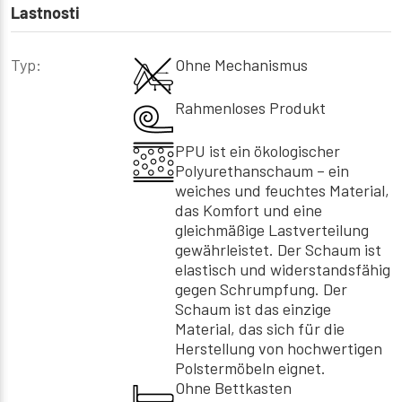
Lastnosti
Typ:
Ohne Mechanismus
Rahmenloses Produkt
PPU ist ein ökologischer
Polyurethanschaum – ein
weiches und feuchtes Material,
das Komfort und eine
gleichmäßige Lastverteilung
gewährleistet. Der Schaum ist
elastisch und widerstandsfähig
gegen Schrumpfung. Der
Schaum ist das einzige
Material, das sich für die
Herstellung von hochwertigen
Polstermöbeln eignet.
Ohne Bettkasten