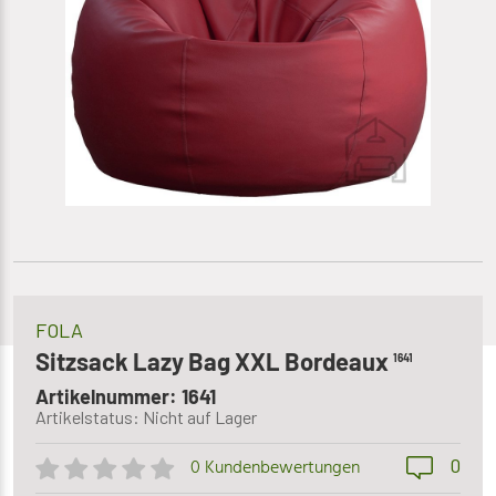
FOLA
Sitzsack Lazy Bag XXL Bordeaux
1641
Artikelnummer: 1641
Artikelstatus: Nicht auf Lager
0
0 Kundenbewertungen