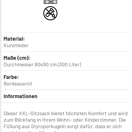
Material:
Kunstleder
Maße (cm):
Durchmesser 80x90 cm (300 Liter)
Farbe:
Bordeauxrot
Informationen
Dieser XXL-Sitzsack bietet höchsten Komfort und wird
zum Blickfang in Ihrem Wohn- oder Kinderzimmer. Die
Füllung aus Styroporkugeln sorgt dafür, dass er sich