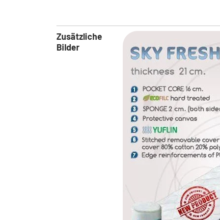
Zusätzliche
Bilder