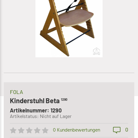
FOLA
Kinderstuhl Beta
1290
Artikelnummer: 1290
Artikelstatus: Nicht auf Lager
0
0 Kundenbewertungen