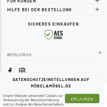
FÜR KUNDEN
HILFE BEI DER BESTELLUNG
SICHERES EINKAUFEN
BESTELLSTATUS:
DATENSCHUTZEINSTELLUNGEN AUF
MÖBEL&MÖBEL.DE
Online-Möbelgeschäft - Möbel&Möbel.de 2015-2026.
Unsere Website verwendet Cookies zur
ERLAUBEN
Verbesserung der Benutzererfahrung
und zur Analyse des Besucherverhaltens.