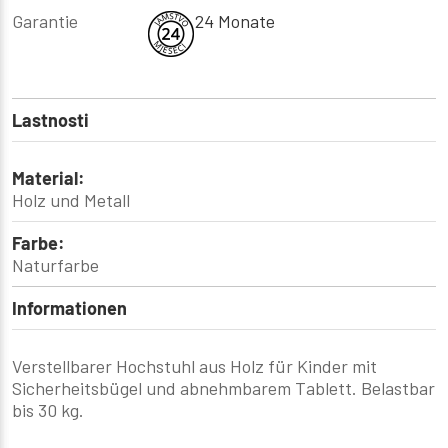
Garantie
24 Monate
Lastnosti
Material:
Holz und Metall
Farbe:
Naturfarbe
Informationen
Verstellbarer Hochstuhl aus Holz für Kinder mit
Sicherheitsbügel und abnehmbarem Tablett. Belastbar
bis 30 kg.