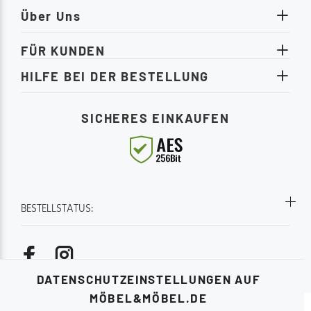
Über Uns
FÜR KUNDEN
HILFE BEI DER BESTELLUNG
SICHERES EINKAUFEN
BESTELLSTATUS:
DATENSCHUTZEINSTELLUNGEN AUF
MÖBEL&MÖBEL.DE