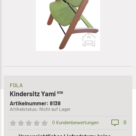
FOLA
Kindersitz Yami
8138
Artikelnummer: 8138
Artikelstatus: Nicht auf Lager
0
0 Kundenbewertungen