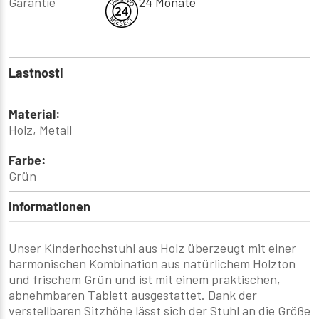
Garantie
24 Monate
Lastnosti
Material:
Holz, Metall
Farbe:
Grün
Informationen
Unser Kinderhochstuhl aus Holz überzeugt mit einer
harmonischen Kombination aus natürlichem Holzton
und frischem Grün und ist mit einem praktischen,
abnehmbaren Tablett ausgestattet. Dank der
verstellbaren Sitzhöhe lässt sich der Stuhl an die Größe