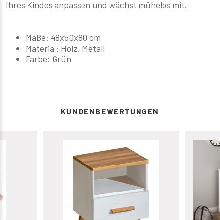
Ihres Kindes anpassen und wächst mühelos mit.
Maße: 48x50x80 cm
Material: Holz, Metall
Farbe: Grün
KUNDENBEWERTUNGEN